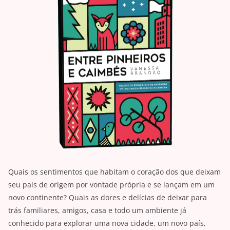
Quais os sentimentos que habitam o coração dos que deixam
seu país de origem por vontade própria e se lançam em um
novo continente? Quais as dores e delícias de deixar para
trás familiares, amigos, casa e todo um ambiente já
conhecido para explorar uma nova cidade, um novo país,