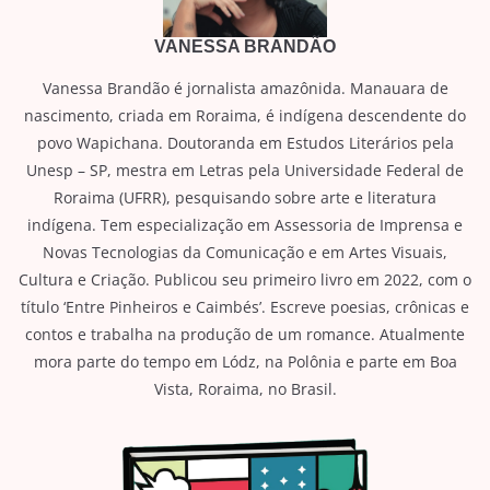
VANESSA BRANDÃO
Vanessa Brandão é jornalista amazônida. Manauara de
nascimento, criada em Roraima, é indígena descendente do
povo Wapichana. Doutoranda em Estudos Literários pela
Unesp – SP, mestra em Letras pela Universidade Federal de
Roraima (UFRR), pesquisando sobre arte e literatura
indígena. Tem especialização em Assessoria de Imprensa e
Novas Tecnologias da Comunicação e em Artes Visuais,
Cultura e Criação. Publicou seu primeiro livro em 2022, com o
título ‘Entre Pinheiros e Caimbés’. Escreve poesias, crônicas e
contos e trabalha na produção de um romance. Atualmente
mora parte do tempo em Lódz, na Polônia e parte em Boa
Vista, Roraima, no Brasil.