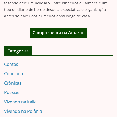
fazendo dele um novo lar? Entre Pinheiros e Caimbés é um
tipo de diário de bordo desde a expectativa e organização
antes de partir aos primeiros anos longe de casa.
Compre agora na Amazon
Categorias
Contos
Cotidiano
Crônicas
Poesias
Vivendo na Itália
Vivendo na Polônia