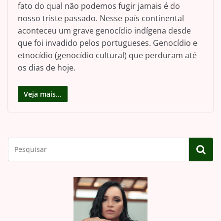
fato do qual não podemos fugir jamais é do
nosso triste passado. Nesse país continental
aconteceu um grave genocídio indígena desde
que foi invadido pelos portugueses. Genocídio e
etnocídio (genocídio cultural) que perduram até
os dias de hoje.
Veja mais...