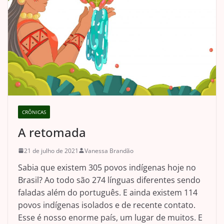
CRÔNICAS
A retomada
21 de julho de 2021
Vanessa Brandão
Sabia que existem 305 povos indígenas hoje no
Brasil? Ao todo são 274 línguas diferentes sendo
faladas além do português. E ainda existem 114
povos indígenas isolados e de recente contato.
Esse é nosso enorme país, um lugar de muitos. E