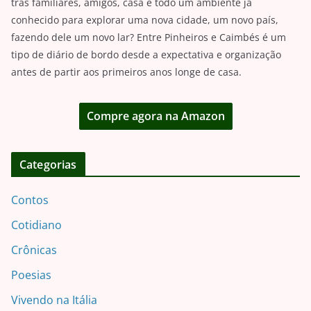
trás familiares, amigos, casa e todo um ambiente já
conhecido para explorar uma nova cidade, um novo país,
fazendo dele um novo lar? Entre Pinheiros e Caimbés é um
tipo de diário de bordo desde a expectativa e organização
antes de partir aos primeiros anos longe de casa.
Compre agora na Amazon
Categorias
Contos
Cotidiano
Crônicas
Poesias
Vivendo na Itália