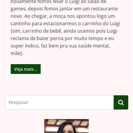
novamente fomos levar o Luigi ao salão de
games, depois fomos jantar em um restaurante
novo. Ao chegar, a moça nos apontou logo um
cantinho para estacionarmos o carrinho do Luigi
(sim, carrinho de bebê, ainda usamos pois Luigi
reclama de bater perna por muito tempo e eu
super indico, faz bem pra sua saúde mental,
mãe).
Veja mais...