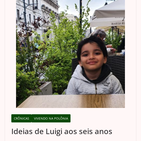
CRÔNICAS
VIVENDO NA POLÔNIA
Ideias de Luigi aos seis anos