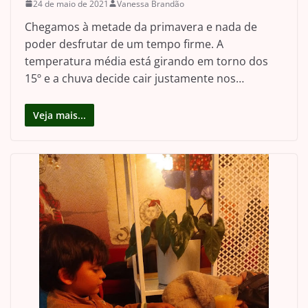
24 de maio de 2021
Vanessa Brandão
Chegamos à metade da primavera e nada de
poder desfrutar de um tempo firme. A
temperatura média está girando em torno dos
15º e a chuva decide cair justamente nos…
Veja mais...