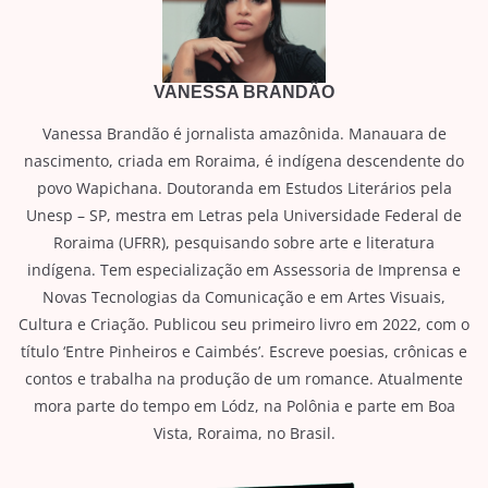
VANESSA BRANDÃO
Vanessa Brandão é jornalista amazônida. Manauara de
nascimento, criada em Roraima, é indígena descendente do
povo Wapichana. Doutoranda em Estudos Literários pela
Unesp – SP, mestra em Letras pela Universidade Federal de
Roraima (UFRR), pesquisando sobre arte e literatura
indígena. Tem especialização em Assessoria de Imprensa e
Novas Tecnologias da Comunicação e em Artes Visuais,
Cultura e Criação. Publicou seu primeiro livro em 2022, com o
título ‘Entre Pinheiros e Caimbés’. Escreve poesias, crônicas e
contos e trabalha na produção de um romance. Atualmente
mora parte do tempo em Lódz, na Polônia e parte em Boa
Vista, Roraima, no Brasil.