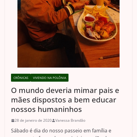
CRÔNICAS
VIVENDO NA POLÔNIA
O mundo deveria mimar pais e
mães dispostos a bem educar
nossos humaninhos
28 de janeiro de 2020
Vanessa Brandão
Sábado é dia do nosso passeio em família e