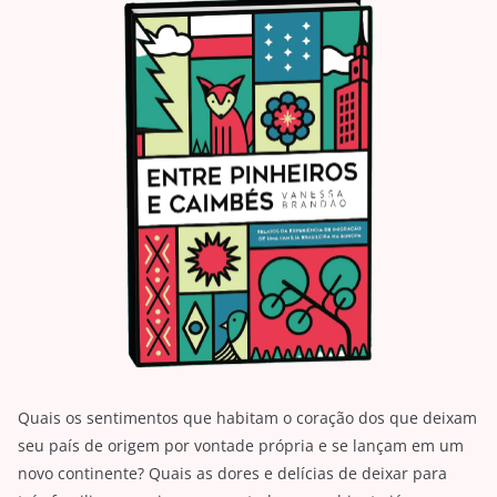
Quais os sentimentos que habitam o coração dos que deixam
seu país de origem por vontade própria e se lançam em um
novo continente? Quais as dores e delícias de deixar para