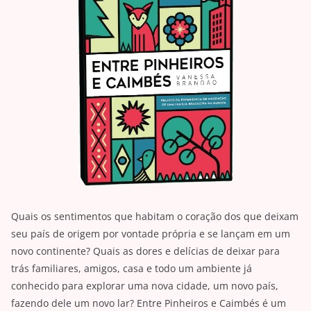
Quais os sentimentos que habitam o coração dos que deixam
seu país de origem por vontade própria e se lançam em um
novo continente? Quais as dores e delícias de deixar para
trás familiares, amigos, casa e todo um ambiente já
conhecido para explorar uma nova cidade, um novo país,
fazendo dele um novo lar? Entre Pinheiros e Caimbés é um