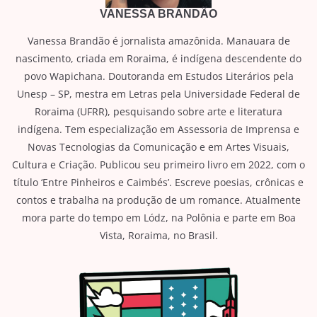
VANESSA BRANDÃO
Vanessa Brandão é jornalista amazônida. Manauara de
nascimento, criada em Roraima, é indígena descendente do
povo Wapichana. Doutoranda em Estudos Literários pela
Unesp – SP, mestra em Letras pela Universidade Federal de
Roraima (UFRR), pesquisando sobre arte e literatura
indígena. Tem especialização em Assessoria de Imprensa e
Novas Tecnologias da Comunicação e em Artes Visuais,
Cultura e Criação. Publicou seu primeiro livro em 2022, com o
título ‘Entre Pinheiros e Caimbés’. Escreve poesias, crônicas e
contos e trabalha na produção de um romance. Atualmente
mora parte do tempo em Lódz, na Polônia e parte em Boa
Vista, Roraima, no Brasil.