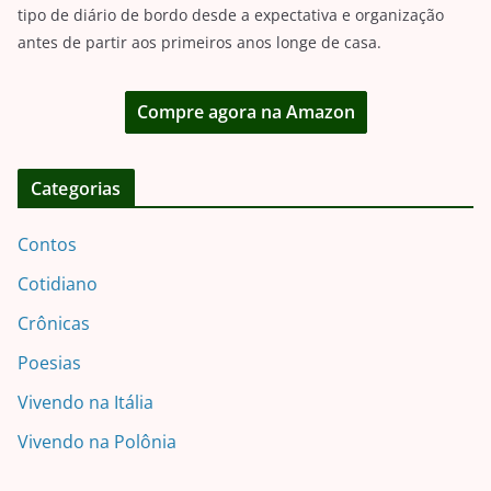
tipo de diário de bordo desde a expectativa e organização
antes de partir aos primeiros anos longe de casa.
Compre agora na Amazon
Categorias
Contos
Cotidiano
Crônicas
Poesias
Vivendo na Itália
Vivendo na Polônia