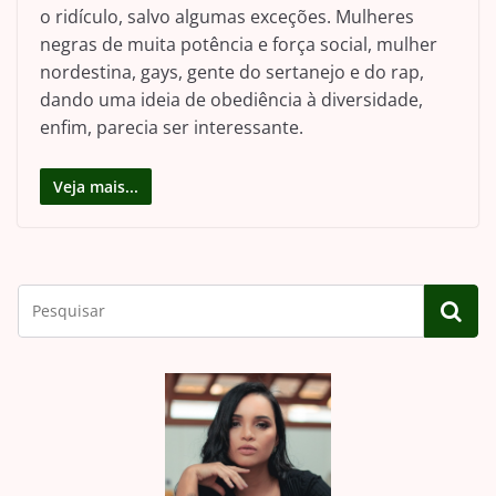
o ridículo, salvo algumas exceções. Mulheres
negras de muita potência e força social, mulher
nordestina, gays, gente do sertanejo e do rap,
dando uma ideia de obediência à diversidade,
enfim, parecia ser interessante.
Veja mais...