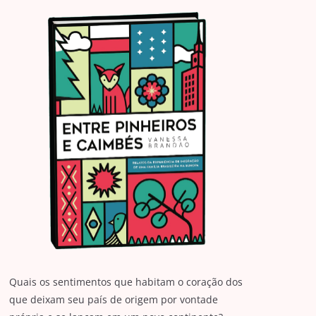
Quais os sentimentos que habitam o coração dos
que deixam seu país de origem por vontade