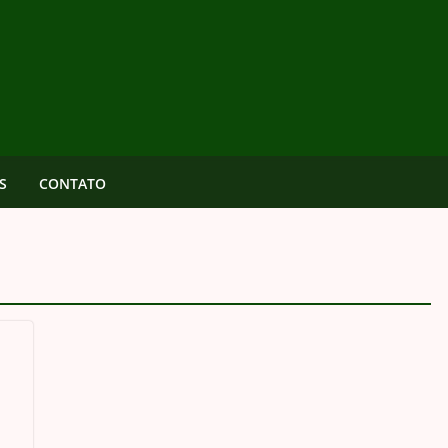
S
CONTATO