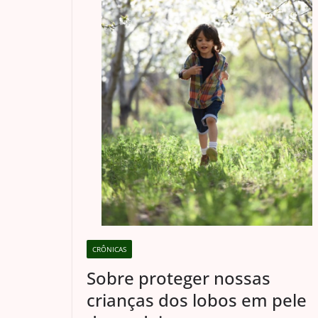
CRÔNICAS
Sobre proteger nossas
crianças dos lobos em pele