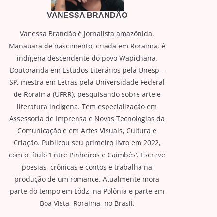
VANESSA BRANDÃO
Vanessa Brandão é jornalista amazônida.
Manauara de nascimento, criada em Roraima, é
indígena descendente do povo Wapichana.
Doutoranda em Estudos Literários pela Unesp –
SP, mestra em Letras pela Universidade Federal
de Roraima (UFRR), pesquisando sobre arte e
literatura indígena. Tem especialização em
Assessoria de Imprensa e Novas Tecnologias da
Comunicação e em Artes Visuais, Cultura e
Criação. Publicou seu primeiro livro em 2022,
com o título ‘Entre Pinheiros e Caimbés’. Escreve
poesias, crônicas e contos e trabalha na
produção de um romance. Atualmente mora
parte do tempo em Lódz, na Polônia e parte em
Boa Vista, Roraima, no Brasil.