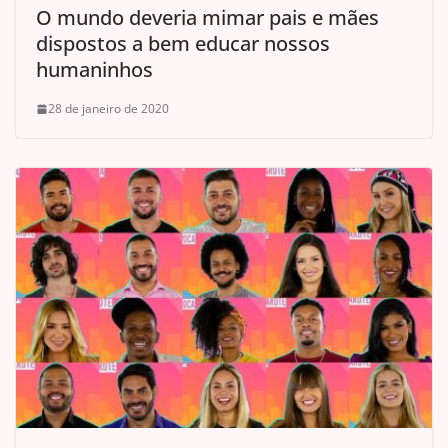
O mundo deveria mimar pais e mães
dispostos a bem educar nossos
humaninhos
28 de janeiro de 2020