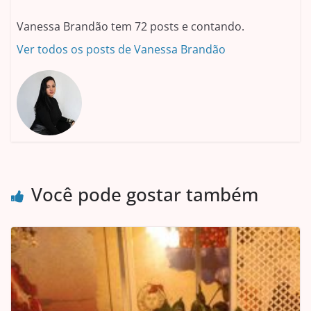
Vanessa Brandão tem 72 posts e contando.
Ver todos os posts de Vanessa Brandão
Você pode gostar também