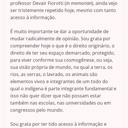
professor Devair Fiorotti (
in memorian
), ainda vejo
ser tristemente repetido hoje, mesmo com tanto
acesso à informação.
É muito importante se dar a oportunidade de
mudar radicalmente de opinião. Sou grata por
compreender hoje o que é o direito originário, o
direito de ter seu espaço demarcado, protegido,
para viver conforme sua cosmogênese, ou seja,
sua visão própria de mundo, na qual a terra, os
rios, as serras, o lavrado, os animais são
elementos vivos e integrantes de um todo do
qual o indígena é parte integrante fundamental e
isso não quer dizer que não possam estar
também nas escolas, nas universidades ou em
congressos pelo mundo.
Sou grata por ter tido acesso à informação e