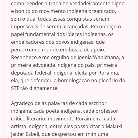
compreender o trabalho verdadeiramente digno
e bonito do movimento indígena organizado,
sem o qual todas essas conquistas seriam
impossíveis de serem alcançadas. Reconheço o
papel fundamental dos líderes indígenas, os
embaixadores dos povos indígenas, que
percorrem o mundo em busca de apoio.
Reconheço e me orgulho de Joenia Wapichana, a
primeira advogada indígena do país, primeira
deputada federal indígena, eleita por Roraima,
ela, que defendeu a homologação no plenário do
STF tão dignamente.
Agradeço pelas palavras de cada escritor
indígena, cada poeta indígena, cada professor,
crítico literário, movimento Roraimeira, cada
artista indígena, entre eles posso citar o Makuxi
Jaider Esbell, que despertou em mim uma