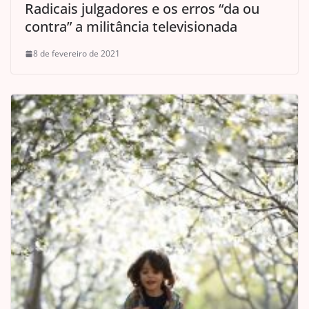
Radicais julgadores e os erros “da ou
contra” a militância televisionada
8 de fevereiro de 2021