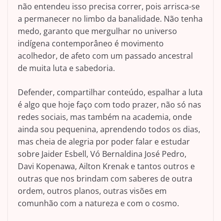
não entendeu isso precisa correr, pois arrisca-se
a permanecer no limbo da banalidade. Não tenha
medo, garanto que mergulhar no universo
indígena contemporâneo é movimento
acolhedor, de afeto com um passado ancestral
de muita luta e sabedoria.
Defender, compartilhar conteúdo, espalhar a luta
é algo que hoje faço com todo prazer, não só nas
redes sociais, mas também na academia, onde
ainda sou pequenina, aprendendo todos os dias,
mas cheia de alegria por poder falar e estudar
sobre Jaider Esbell, Vó Bernaldina José Pedro,
Davi Kopenawa, Ailton Krenak e tantos outros e
outras que nos brindam com saberes de outra
ordem, outros planos, outras visões em
comunhão com a natureza e com o cosmo.