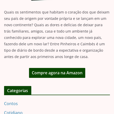
Quais os sentimentos que habitam o coração dos que deixam
seu país de origem por vontade própria e se lançam em um
novo continente? Quais as dores e delícias de deixar para
trás familiares, amigos, casa e todo um ambiente já
conhecido para explorar uma nova cidade, um novo país,
fazendo dele um novo lar? Entre Pinheiros e Caimbés é um
tipo de diário de bordo desde a expectativa e organização
antes de partir aos primeiros anos longe de casa.
Compre agora na Amazon
Categorias
Contos
Cotidiano