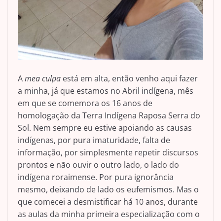
A
mea culpa
está em alta, então venho aqui fazer
a minha, já que estamos no Abril indígena, mês
em que se comemora os 16 anos de
homologação da Terra Indígena Raposa Serra do
Sol. Nem sempre eu estive apoiando as causas
indígenas, por pura imaturidade, falta de
informação, por simplesmente repetir discursos
prontos e não ouvir o outro lado, o lado do
indígena roraimense. Por pura ignorância
mesmo, deixando de lado os eufemismos. Mas o
que comecei a desmistificar há 10 anos, durante
as aulas da minha primeira especialização com o