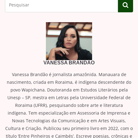
VANESSA BRANDÃO
Vanessa Brandão é jornalista amazônida. Manauara de
nascimento, criada em Roraima, é indígena descendente do
povo Wapichana. Doutoranda em Estudos Literários pela
Unesp – SP, mestra em Letras pela Universidade Federal de
Roraima (UFRR), pesquisando sobre arte e literatura
indígena. Tem especialização em Assessoria de Imprensa e
Novas Tecnologias da Comunicação e em Artes Visuais,
Cultura e Criação. Publicou seu primeiro livro em 2022, com o
título ‘Entre Pinheiros e Caimbés’. Escreve poesias, crônicas e