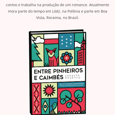
contos e trabalha na produção de um romance. Atualmente
mora parte do tempo em Lódz, na Polônia e parte em Boa
Vista, Roraima, no Brasil.