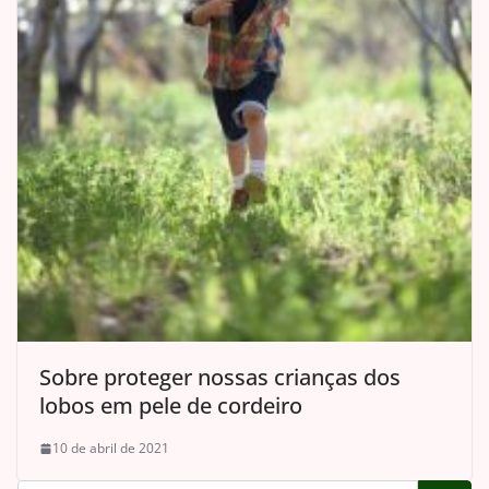
Sobre proteger nossas crianças dos
lobos em pele de cordeiro
10 de abril de 2021