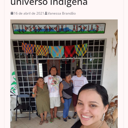
universo indígena
16 de abril de 2021
Vanessa Brandão