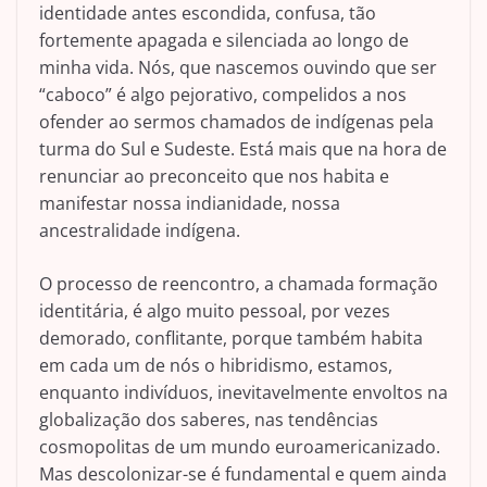
identidade antes escondida, confusa, tão
fortemente apagada e silenciada ao longo de
minha vida. Nós, que nascemos ouvindo que ser
“caboco” é algo pejorativo, compelidos a nos
ofender ao sermos chamados de indígenas pela
turma do Sul e Sudeste. Está mais que na hora de
renunciar ao preconceito que nos habita e
manifestar nossa indianidade, nossa
ancestralidade indígena.
O processo de reencontro, a chamada formação
identitária, é algo muito pessoal, por vezes
demorado, conflitante, porque também habita
em cada um de nós o hibridismo, estamos,
enquanto indivíduos, inevitavelmente envoltos na
globalização dos saberes, nas tendências
cosmopolitas de um mundo euroamericanizado.
Mas descolonizar-se é fundamental e quem ainda