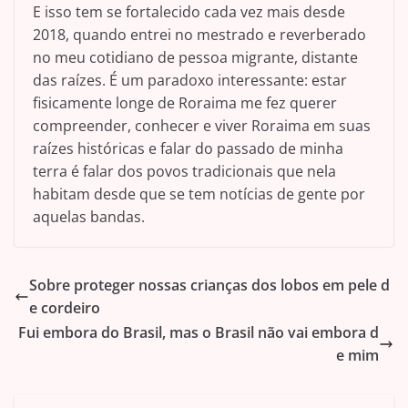
E isso tem se fortalecido cada vez mais desde
2018, quando entrei no mestrado e reverberado
no meu cotidiano de pessoa migrante, distante
das raízes. É um paradoxo interessante: estar
fisicamente longe de Roraima me fez querer
compreender, conhecer e viver Roraima em suas
raízes históricas e falar do passado de minha
terra é falar dos povos tradicionais que nela
habitam desde que se tem notícias de gente por
aquelas bandas.
Sobre proteger nossas crianças dos lobos em pele d
e cordeiro
Fui embora do Brasil, mas o Brasil não vai embora d
e mim