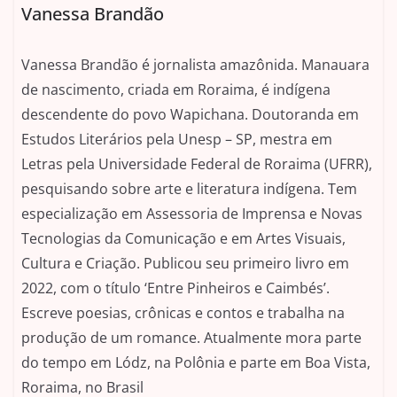
Vanessa Brandão
Vanessa Brandão é jornalista amazônida. Manauara
de nascimento, criada em Roraima, é indígena
descendente do povo Wapichana. Doutoranda em
Estudos Literários pela Unesp – SP, mestra em
Letras pela Universidade Federal de Roraima (UFRR),
pesquisando sobre arte e literatura indígena. Tem
especialização em Assessoria de Imprensa e Novas
Tecnologias da Comunicação e em Artes Visuais,
Cultura e Criação. Publicou seu primeiro livro em
2022, com o título ‘Entre Pinheiros e Caimbés’.
Escreve poesias, crônicas e contos e trabalha na
produção de um romance. Atualmente mora parte
do tempo em Lódz, na Polônia e parte em Boa Vista,
Roraima, no Brasil