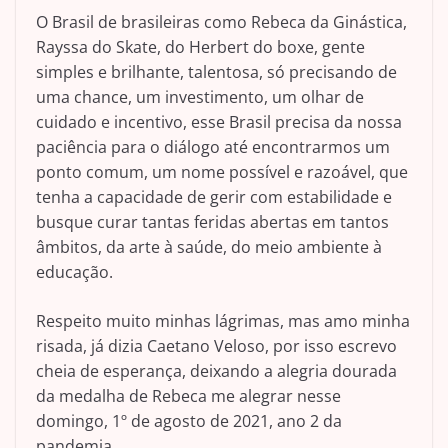
O Brasil de brasileiras como Rebeca da Ginástica,
Rayssa do Skate, do Herbert do boxe, gente
simples e brilhante, talentosa, só precisando de
uma chance, um investimento, um olhar de
cuidado e incentivo, esse Brasil precisa da nossa
paciência para o diálogo até encontrarmos um
ponto comum, um nome possível e razoável, que
tenha a capacidade de gerir com estabilidade e
busque curar tantas feridas abertas em tantos
âmbitos, da arte à saúde, do meio ambiente à
educação.
Respeito muito minhas lágrimas, mas amo minha
risada, já dizia Caetano Veloso, por isso escrevo
cheia de esperança, deixando a alegria dourada
da medalha de Rebeca me alegrar nesse
domingo, 1º de agosto de 2021, ano 2 da
pandemia.