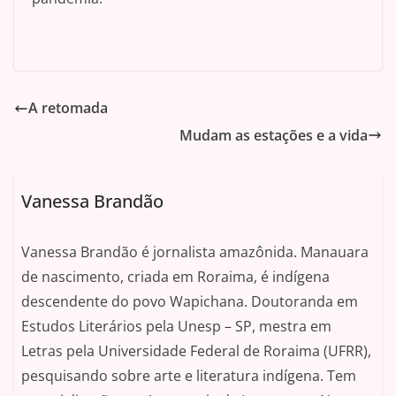
A retomada
Mudam as estações e a vida
Vanessa Brandão
Vanessa Brandão é jornalista amazônida. Manauara
de nascimento, criada em Roraima, é indígena
descendente do povo Wapichana. Doutoranda em
Estudos Literários pela Unesp – SP, mestra em
Letras pela Universidade Federal de Roraima (UFRR),
pesquisando sobre arte e literatura indígena. Tem