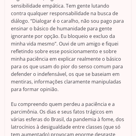
sensibilidade empática. Tem gente lutando
contra qualquer responsabilidade na busca de
diálogo. “Dialogar é o caralho, não sou pago para
ensinar o básico de humanidade para gente
ignorante por opção. Eu bloqueio e excluo da
minha vida mesmo”. Ouvi de um amigo e fiquei
refletindo sobre esse posicionamento e sobre
minha paciência em explicar realmente o básico
para os que usam do pior do senso comum para
defender o indefensável, os que se baseiam em
mentiras, informações claramente manipuladas
para formar opinião.
Eu compreendo quem perdeu a paciência e a
parcimônia. Os dias e seus fatos trágicos em
várias esferas do Brasil, da pandemia à fome, dos
latrocínios à desigualdade entre classes (que só
tem aumentado) provocam enorme desgaste