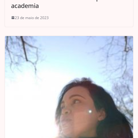
academia
23 de maio de 2023