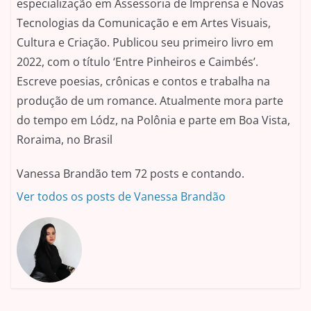
especialização em Assessoria de Imprensa e Novas
Tecnologias da Comunicação e em Artes Visuais,
Cultura e Criação. Publicou seu primeiro livro em
2022, com o título ‘Entre Pinheiros e Caimbés’.
Escreve poesias, crônicas e contos e trabalha na
produção de um romance. Atualmente mora parte
do tempo em Lódz, na Polônia e parte em Boa Vista,
Roraima, no Brasil
Vanessa Brandão tem 72 posts e contando.
Ver todos os posts de Vanessa Brandão