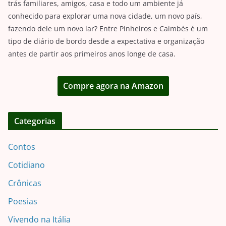
trás familiares, amigos, casa e todo um ambiente já
conhecido para explorar uma nova cidade, um novo país,
fazendo dele um novo lar? Entre Pinheiros e Caimbés é um
tipo de diário de bordo desde a expectativa e organização
antes de partir aos primeiros anos longe de casa.
Compre agora na Amazon
Categorias
Contos
Cotidiano
Crônicas
Poesias
Vivendo na Itália