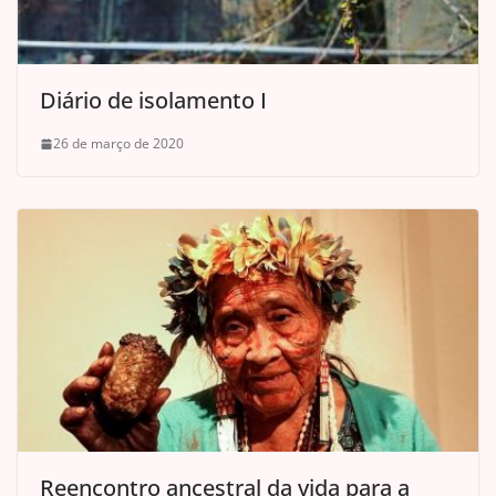
Diário de isolamento I
26 de março de 2020
Reencontro ancestral da vida para a