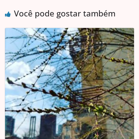
Você pode gostar também