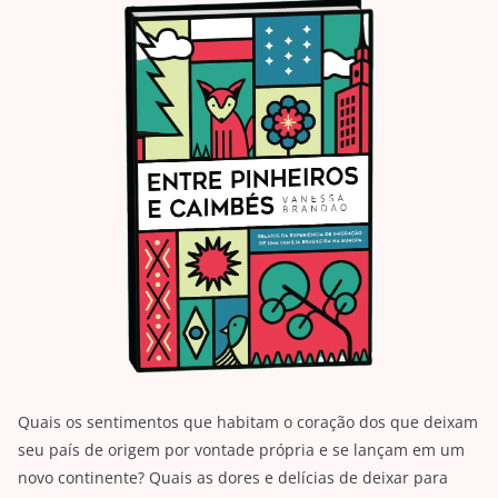
Quais os sentimentos que habitam o coração dos que deixam
seu país de origem por vontade própria e se lançam em um
novo continente? Quais as dores e delícias de deixar para