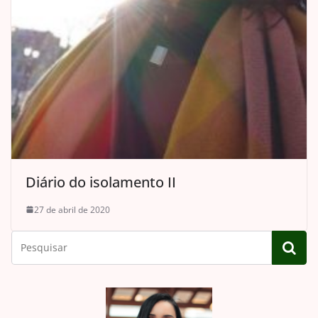
Diário do isolamento II
27 de abril de 2020