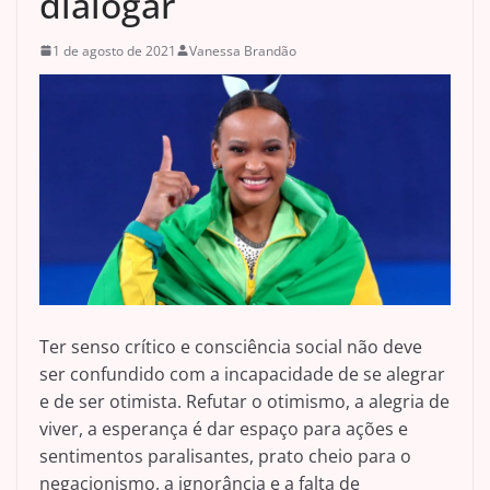
dialogar
1 de agosto de 2021
Vanessa Brandão
Ter senso crítico e consciência social não deve
ser confundido com a incapacidade de se alegrar
e de ser otimista. Refutar o otimismo, a alegria de
viver, a esperança é dar espaço para ações e
sentimentos paralisantes, prato cheio para o
negacionismo, a ignorância e a falta de