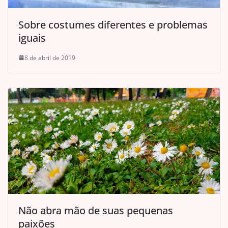
Sobre costumes diferentes e problemas
iguais
8 de abril de 2019
Não abra mão de suas pequenas
paixões