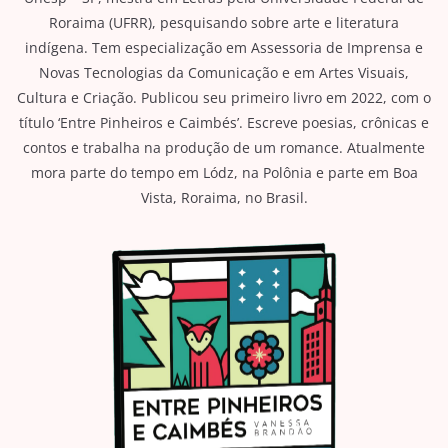
Roraima (UFRR), pesquisando sobre arte e literatura
indígena. Tem especialização em Assessoria de Imprensa e
Novas Tecnologias da Comunicação e em Artes Visuais,
Cultura e Criação. Publicou seu primeiro livro em 2022, com o
título ‘Entre Pinheiros e Caimbés’. Escreve poesias, crônicas e
contos e trabalha na produção de um romance. Atualmente
mora parte do tempo em Lódz, na Polônia e parte em Boa
Vista, Roraima, no Brasil.