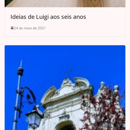
Ideias de Luigi aos seis anos
24 de maio de 2021