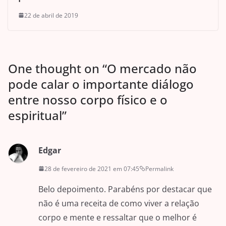
22 de abril de 2019
One thought on “
O mercado não
pode calar o importante diálogo
entre nosso corpo físico e o
espiritual
”
Edgar
28 de fevereiro de 2021 em 07:45
Permalink
Belo depoimento. Parabéns por destacar que
não é uma receita de como viver a relação
corpo e mente e ressaltar que o melhor é