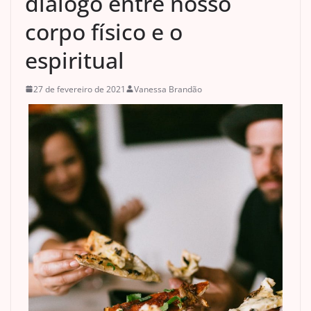
diálogo entre nosso
corpo físico e o
espiritual
27 de fevereiro de 2021
Vanessa Brandão