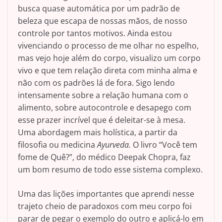
busca quase automática por um padrão de
beleza que escapa de nossas mãos, de nosso
controle por tantos motivos. Ainda estou
vivenciando o processo de me olhar no espelho,
mas vejo hoje além do corpo, visualizo um corpo
vivo e que tem relação direta com minha alma e
não com os padrões lá de fora. Sigo lendo
intensamente sobre a relação humana com o
alimento, sobre autocontrole e desapego com
esse prazer incrível que é deleitar-se à mesa.
Uma abordagem mais holística, a partir da
filosofia ou medicina
Ayurveda.
O livro “Você tem
fome de Quê?”, do médico Deepak Chopra, faz
um bom resumo de todo esse sistema complexo.
Uma das lições importantes que aprendi nesse
trajeto cheio de paradoxos com meu corpo foi
parar de pegar o exemplo do outro e aplicá-lo em