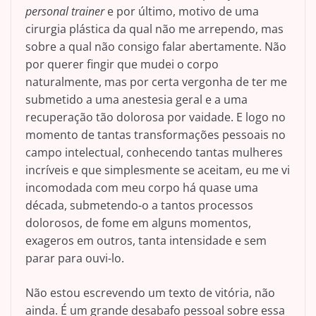
personal trainer
e por último, motivo de uma
cirurgia plástica da qual não me arrependo, mas
sobre a qual não consigo falar abertamente. Não
por querer fingir que mudei o corpo
naturalmente, mas por certa vergonha de ter me
submetido a uma anestesia geral e a uma
recuperação tão dolorosa por vaidade. E logo no
momento de tantas transformações pessoais no
campo intelectual, conhecendo tantas mulheres
incríveis e que simplesmente se aceitam, eu me vi
incomodada com meu corpo há quase uma
década, submetendo-o a tantos processos
dolorosos, de fome em alguns momentos,
exageros em outros, tanta intensidade e sem
parar para ouvi-lo.
Não estou escrevendo um texto de vitória, não
ainda. É um grande desabafo pessoal sobre essa