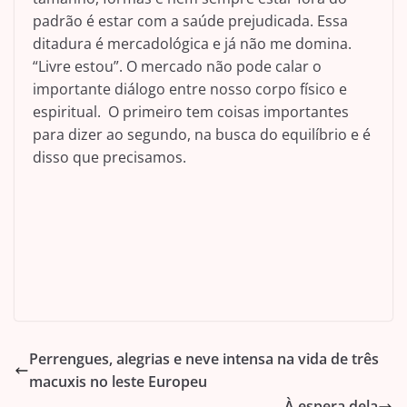
padrão é estar com a saúde prejudicada. Essa
ditadura é mercadológica e já não me domina.
“Livre estou”. O mercado não pode calar o
importante diálogo entre nosso corpo físico e
espiritual. O primeiro tem coisas importantes
para dizer ao segundo, na busca do equilíbrio e é
disso que precisamos.
Perrengues, alegrias e neve intensa na vida de três
macuxis no leste Europeu
À espera dela