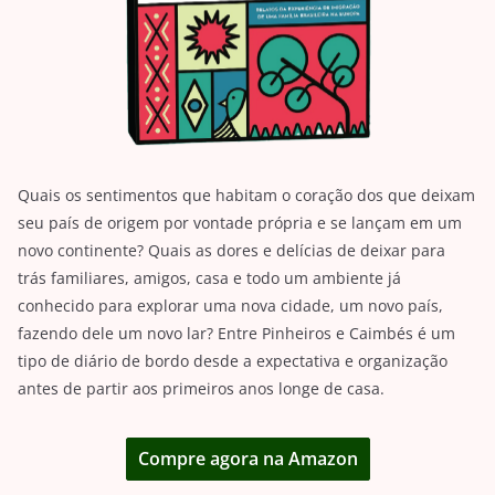
Quais os sentimentos que habitam o coração dos que deixam
seu país de origem por vontade própria e se lançam em um
novo continente? Quais as dores e delícias de deixar para
trás familiares, amigos, casa e todo um ambiente já
conhecido para explorar uma nova cidade, um novo país,
fazendo dele um novo lar? Entre Pinheiros e Caimbés é um
tipo de diário de bordo desde a expectativa e organização
antes de partir aos primeiros anos longe de casa.
Compre agora na Amazon