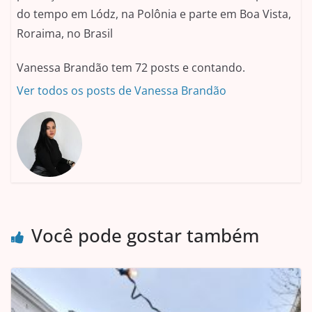
do tempo em Lódz, na Polônia e parte em Boa Vista,
Roraima, no Brasil
Vanessa Brandão tem 72 posts e contando.
Ver todos os posts de Vanessa Brandão
Você pode gostar também