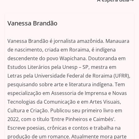
Vanessa Brandão
Vanessa Brandão é jornalista amazônida. Manauara
de nascimento, criada em Roraima, é indígena
descendente do povo Wapichana. Doutoranda em
Estudos Literários pela Unesp – SP, mestra em
Letras pela Universidade Federal de Roraima (UFRR),
pesquisando sobre arte e literatura indígena. Tem
especialização em Assessoria de Imprensa e Novas
Tecnologias da Comunicação e em Artes Visuais,
Cultura e Criação. Publicou seu primeiro livro em
2022, com o título ‘Entre Pinheiros e Caimbés’.
Escreve poesias, crônicas e contos e trabalha na
produção de um romance. Atualmente mora parte